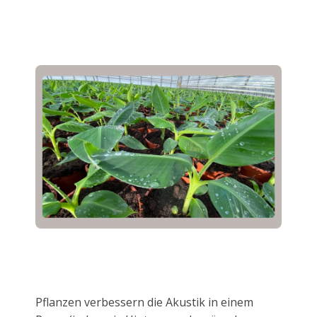
Pflanzen verbessern die Akustik in einem