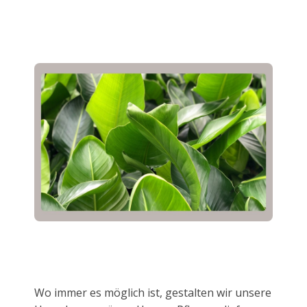
Wo immer es möglich ist, gestalten wir unsere