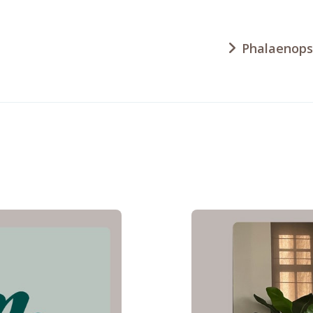
Phalaenops