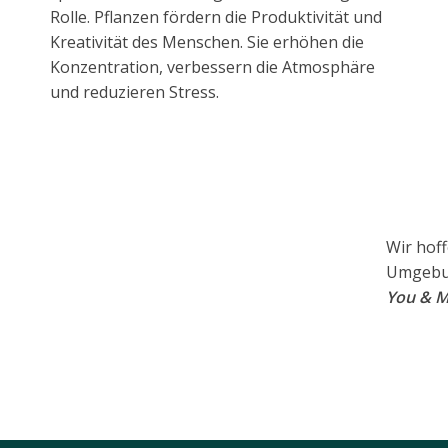
Rolle. Pflanzen fördern die Produktivität und
Kreativität des Menschen. Sie erhöhen die
Konzentration, verbessern die Atmosphäre
und reduzieren Stress.
Wir hoff
Umgebun
You & M