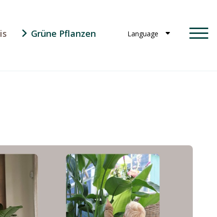
is
Grüne Pflanzen
Language