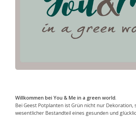
Willkommen bei You & Me in a green world
.
Bei Geest Potplanten ist Grün nicht nur Dekoration,
wesentlicher Bestandteil eines gesunden und glücklic