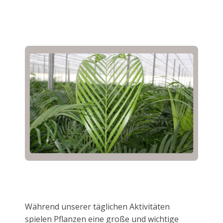
Während unserer täglichen Aktivitäten
spielen Pflanzen eine große und wichtige