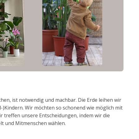
hen, ist notwendig und machbar. Die Erde leihen wir
-)Kindern. Wir möchten so schonend wie möglich mit
 treffen unsere Entscheidungen, indem wir die
lt und Mitmenschen wählen.